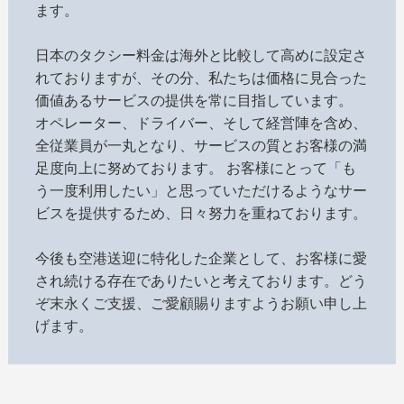
ます。
日本のタクシー料金は海外と比較して高めに設定さ
れておりますが、その分、私たちは価格に見合った
価値あるサービスの提供を常に目指しています。
オペレーター、ドライバー、そして経営陣を含め、
全従業員が一丸となり、サービスの質とお客様の満
足度向上に努めております。 お客様にとって「も
う一度利用したい」と思っていただけるようなサー
ビスを提供するため、日々努力を重ねております。
今後も空港送迎に特化した企業として、お客様に愛
され続ける存在でありたいと考えております。どう
ぞ末永くご支援、ご愛顧賜りますようお願い申し上
げます。