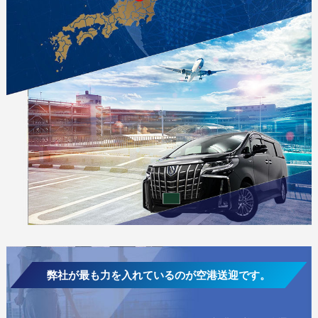
弊社が最も力を入れているのが空港送迎です。