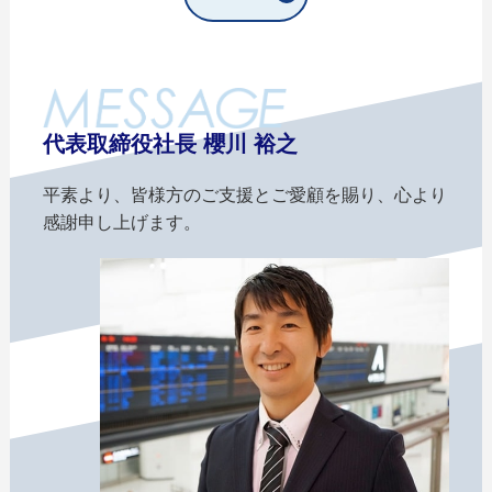
代表取締役社長 櫻川 裕之
平素より、皆様方のご支援とご愛顧を賜り、心より
感謝申し上げます。